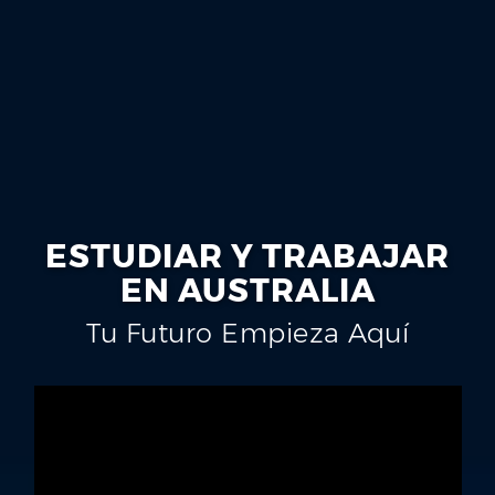
ESTUDIAR Y TRABAJAR
EN AUSTRALIA
Tu Futuro Empieza Aquí