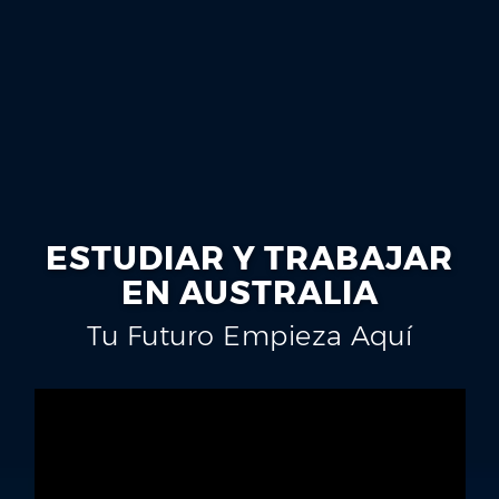
ESTUDIAR Y TRABAJAR
EN AUSTRALIA
Tu Futuro Empieza Aquí